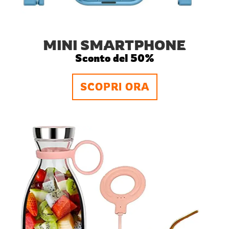
MINI SMARTPHONE
Sconto del 50%
SCOPRI ORA