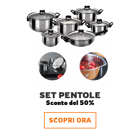
SET PENTOLE
Sconto del 50%
SCOPRI ORA