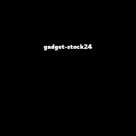
gadget-stock24