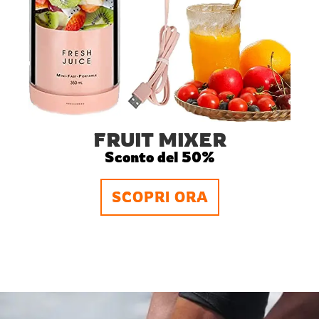
FRUIT MIXER
Sconto del 50%
SCOPRI ORA