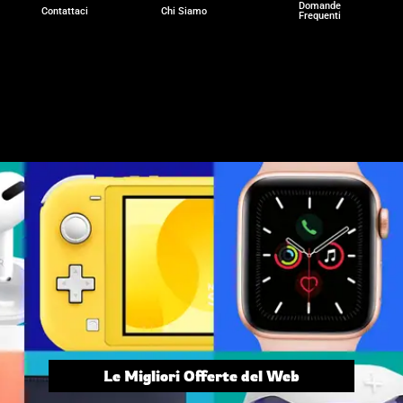
Domande
Contattaci
Chi Siamo
Frequenti
Le Migliori Offerte del Web