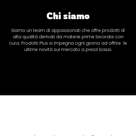
Chi siamo
Siamo un team di appassionati che offre prodotti di
alta qualità derivati da materie prime lavorate con
cura. Prodotti Plus si impegna ogni giorno ad offrire le
ultime novità sul mercato a prezzi bassi.