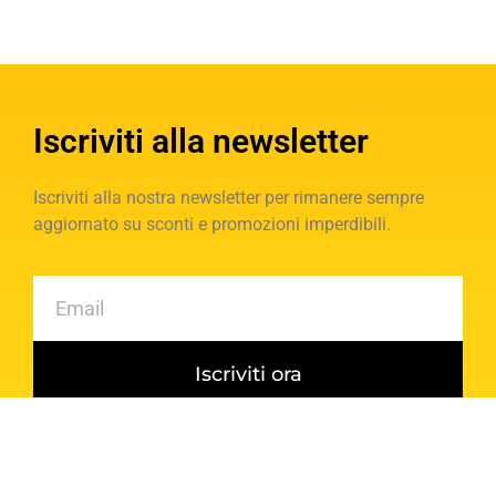
Iscriviti alla newsletter
Iscriviti alla nostra newsletter per rimanere sempre
aggiornato su sconti e promozioni imperdibili.
Iscriviti ora