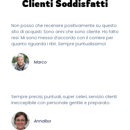
Clienti Soddisfatti
Non posso che recensire positivamente su questo
sito di acquisti. Sono anni che sono cliente. Ho fatto
resi. Mi sono messa d’accordo con il corriere per
quanto riguarda i ritiri. Sempre puntualissimo!
Marco
Sempre precisi, puntuali, super celeri, servizio clienti
ineccepibile con personale gentile e preparato.
Annalisa