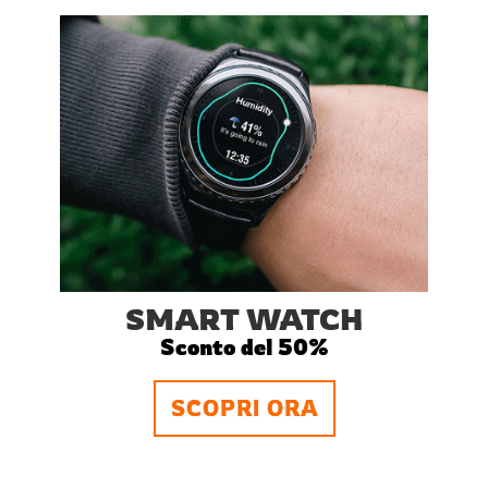
SMART WATCH
Sconto del 50%
SCOPRI ORA