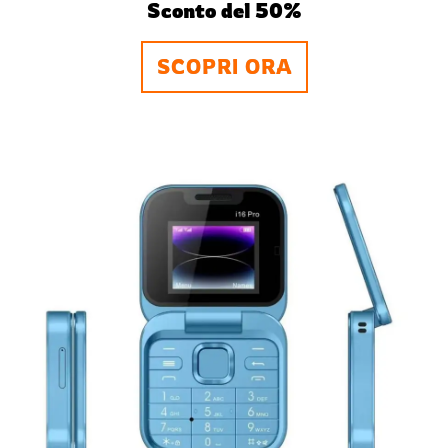
Sconto del 50%
SCOPRI ORA