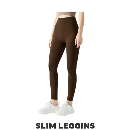
SLIM LEGGINS