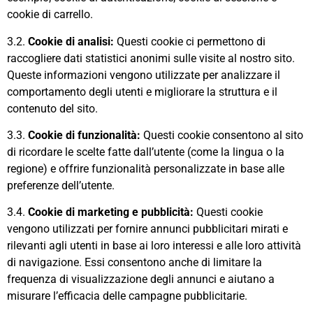
cookie di carrello.
3.2.
Cookie di analisi:
Questi cookie ci permettono di
raccogliere dati statistici anonimi sulle visite al nostro sito.
Queste informazioni vengono utilizzate per analizzare il
comportamento degli utenti e migliorare la struttura e il
contenuto del sito.
3.3.
Cookie di funzionalità:
Questi cookie consentono al sito
di ricordare le scelte fatte dall’utente (come la lingua o la
regione) e offrire funzionalità personalizzate in base alle
preferenze dell’utente.
3.4.
Cookie di marketing e pubblicità:
Questi cookie
vengono utilizzati per fornire annunci pubblicitari mirati e
rilevanti agli utenti in base ai loro interessi e alle loro attività
di navigazione. Essi consentono anche di limitare la
frequenza di visualizzazione degli annunci e aiutano a
misurare l’efficacia delle campagne pubblicitarie.