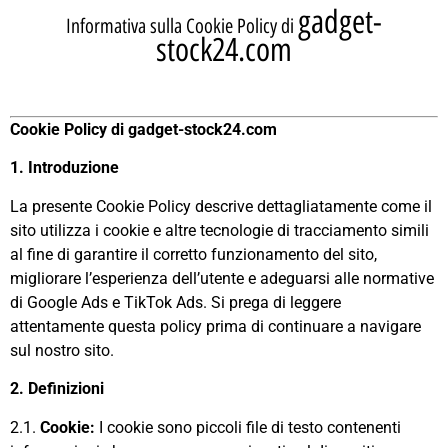
gadget-
Informativa sulla Cookie Policy di
stock24.com
Cookie Policy di gadget-stock24.com
1. Introduzione
La presente Cookie Policy descrive dettagliatamente come il
sito utilizza i cookie e altre tecnologie di tracciamento simili
al fine di garantire il corretto funzionamento del sito,
migliorare l’esperienza dell’utente e adeguarsi alle normative
di Google Ads e TikTok Ads. Si prega di leggere
attentamente questa policy prima di continuare a navigare
sul nostro sito.
2. Definizioni
2.1.
Cookie:
I cookie sono piccoli file di testo contenenti