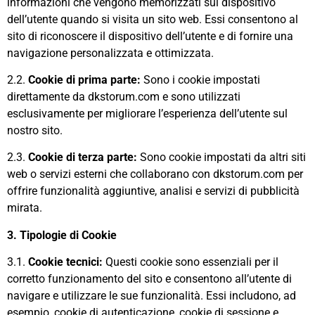
informazioni che vengono memorizzati sul dispositivo
dell’utente quando si visita un sito web. Essi consentono al
sito di riconoscere il dispositivo dell’utente e di fornire una
navigazione personalizzata e ottimizzata.
2.2.
Cookie di prima parte:
Sono i cookie impostati
direttamente da dkstorum.com e sono utilizzati
esclusivamente per migliorare l’esperienza dell’utente sul
nostro sito.
2.3.
Cookie di terza parte:
Sono cookie impostati da altri siti
web o servizi esterni che collaborano con dkstorum.com per
offrire funzionalità aggiuntive, analisi e servizi di pubblicità
mirata.
3. Tipologie di Cookie
3.1.
Cookie tecnici:
Questi cookie sono essenziali per il
corretto funzionamento del sito e consentono all’utente di
navigare e utilizzare le sue funzionalità. Essi includono, ad
esempio, cookie di autenticazione, cookie di sessione e