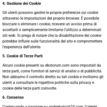
4. Gestione dei Cookie
Gli utenti possono gestire le proprie preferenze sui cookie
attraverso le impostazioni del proprio browser. È possibile
bloccare o eliminare i cookie, ricevere un avviso prima di
accettarli o semplicemente limitarne l’utilizzo a determinati
siti web. Si prega di notare che la disabilitazione dei cookie
potrebbe influire sulle funzionalità del sito e compromettere
l’esperienza dell’utente.
5. Cookie di Terze Parti
Alcuni cookie presenti su dkstorum.com sono impostati da
terze parti, come fornitori di servizi di analisi o di pubblicità.
Non abbiamo il controllo diretto su tali cookie e invitiamo gli
utenti a consultare le rispettive politiche sulla privacy e
cookie delle terze parti coinvolte.
6. Consenso
Continuando a navigare su gadget-stock24.com, l’utente