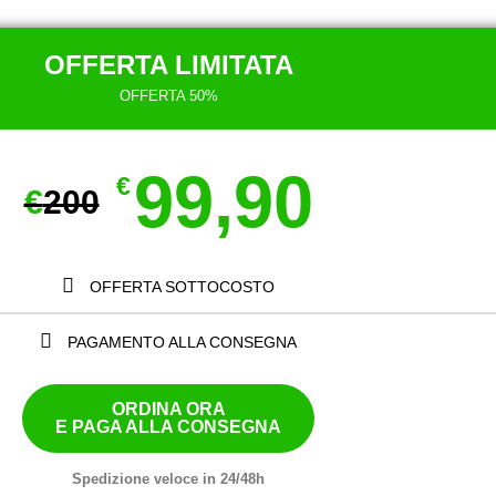
OFFERTA LIMITATA
OFFERTA 50%
99,90
€
€
200
OFFERTA SOTTOCOSTO
PAGAMENTO ALLA CONSEGNA
ORDINA ORA
E PAGA ALLA CONSEGNA
Spedizione veloce in 24/48h