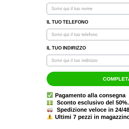
IL TUO TELEFONO
IL TUO INDIRIZZO
COMPLETA
Pagamento alla consegna
Sconto esclusivo del 50%.
Spedizione veloce in 24/4
Ultimi 7 pezzi in magazzin