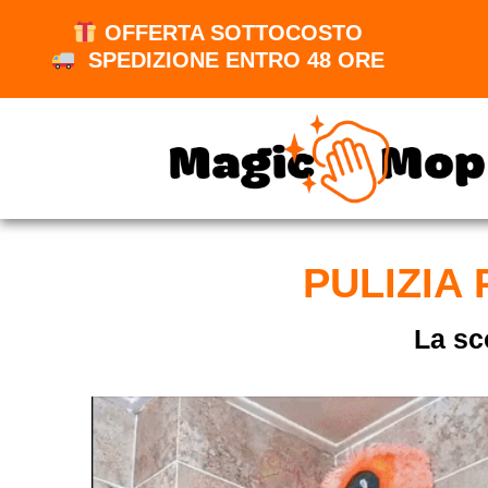
OFFERTA SOTTOCOSTO
SPEDIZIONE ENTRO 48 ORE
PULIZIA
La sc