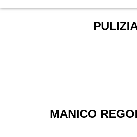
PULIZIA
MANICO REGOL