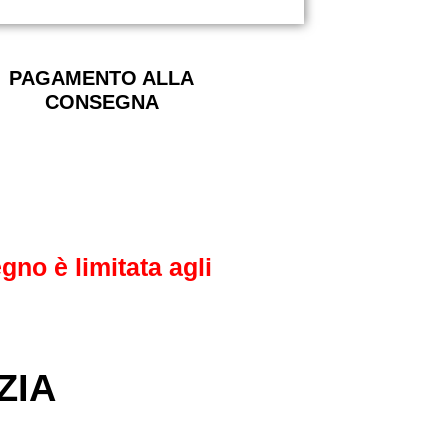
PAGAMENTO ALLA
CONSEGNA
gno è limitata agli
ZIA