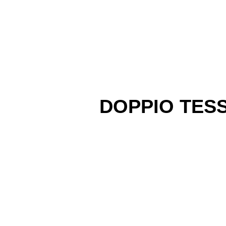
DOPPIO TES